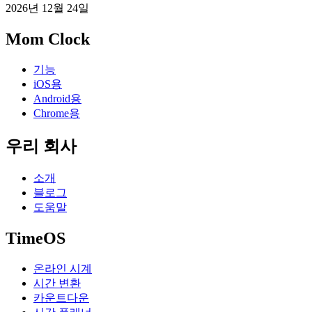
2026년 12월 24일
Mom Clock
기능
iOS용
Android용
Chrome용
우리 회사
소개
블로그
도움말
TimeOS
온라인 시계
시간 변환
카운트다운