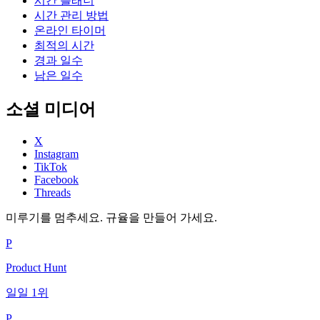
시간 플래너
시간 관리 방법
온라인 타이머
최적의 시간
경과 일수
남은 일수
소셜 미디어
X
Instagram
TikTok
Facebook
Threads
미루기를 멈추세요. 규율을 만들어 가세요.
P
Product Hunt
일일 1위
P