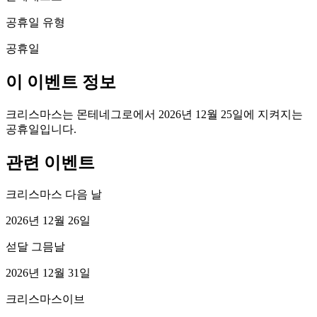
공휴일 유형
공휴일
이 이벤트 정보
크리스마스는 몬테네그로에서 2026년 12월 25일에 지켜지는
공휴일입니다.
관련 이벤트
크리스마스 다음 날
2026년 12월 26일
섣달 그믐날
2026년 12월 31일
크리스마스이브