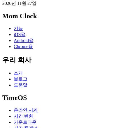
2026년 11월 27일
Mom Clock
기능
iOS용
Android용
Chrome용
우리 회사
소개
블로그
도움말
TimeOS
온라인 시계
시간 변환
카운트다운