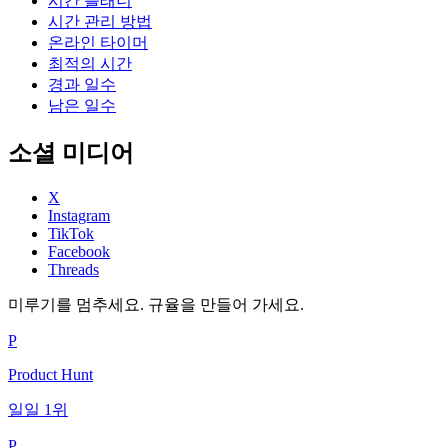
시간 플래너
시간 관리 방법
온라인 타이머
최적의 시간
경과 일수
남은 일수
소셜 미디어
X
Instagram
TikTok
Facebook
Threads
미루기를 멈추세요. 규율을 만들어 가세요.
P
Product Hunt
일일 1위
P