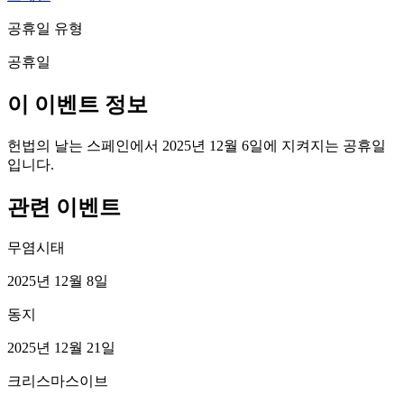
공휴일 유형
공휴일
이 이벤트 정보
헌법의 날는 스페인에서 2025년 12월 6일에 지켜지는 공휴일
입니다.
관련 이벤트
무염시태
2025년 12월 8일
동지
2025년 12월 21일
크리스마스이브