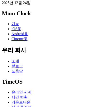
2025년 12월 24일
Mom Clock
기능
iOS용
Android용
Chrome용
우리 회사
소개
블로그
도움말
TimeOS
온라인 시계
시간 변환
카운트다운