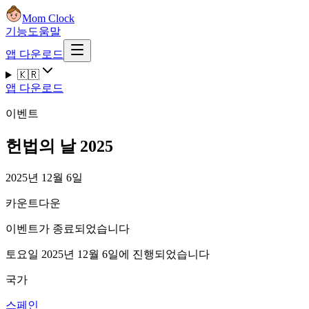
Mom Clock
기능
도움말
앱 다운로드
🇰🇷
앱 다운로드
이벤트
헌법의 날 2025
2025년 12월 6일
카운트다운
이벤트가 종료되었습니다
토요일 2025년 12월 6일에 진행되었습니다
국가
스페인