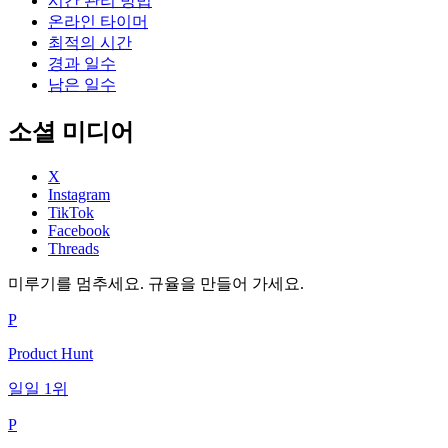
시간 관리 방법
온라인 타이머
최적의 시간
경과 일수
남은 일수
소셜 미디어
X
Instagram
TikTok
Facebook
Threads
미루기를 멈추세요. 규율을 만들어 가세요.
P
Product Hunt
일일 1위
P