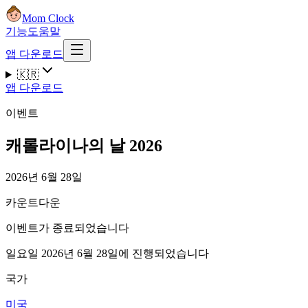
Mom Clock
기능
도움말
앱 다운로드
🇰🇷
앱 다운로드
이벤트
캐롤라이나의 날 2026
2026년 6월 28일
카운트다운
이벤트가 종료되었습니다
일요일 2026년 6월 28일에 진행되었습니다
국가
미국