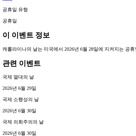
공휴일 유형
공휴일
이 이벤트 정보
캐롤라이나의 날는 미국에서 2026년 6월 28일에 지켜지는 공
관련 이벤트
국제 열대의 날
2026년 6월 29일
국제 소행성의 날
2026년 6월 30일
국제 의회주의의 날
2026년 6월 30일