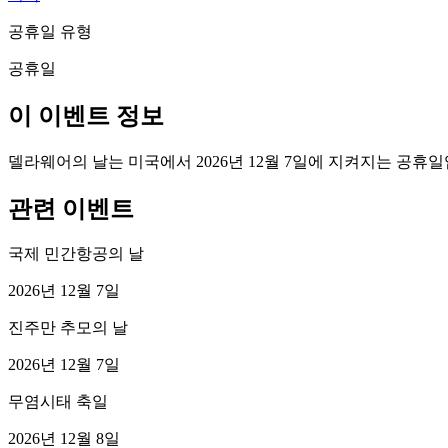
공휴일 유형
공휴일
이 이벤트 정보
델라웨어의 날는 미국에서 2026년 12월 7일에 지켜지는 공휴일
관련 이벤트
국제 민간항공의 날
2026년 12월 7일
진주만 추모의 날
2026년 12월 7일
무염시태 축일
2026년 12월 8일