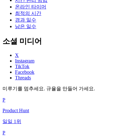
시간 관리 방법
온라인 타이머
최적의 시간
경과 일수
남은 일수
소셜 미디어
X
Instagram
TikTok
Facebook
Threads
미루기를 멈추세요. 규율을 만들어 가세요.
P
Product Hunt
일일 1위
P