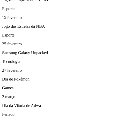
Esporte
15
fevereiro
Jogo das Estrelas da NBA
Esporte
25
fevereiro
Samsung Galaxy Unpacked
Tecnologia
27
fevereiro
Dia de Pokémon
Games
2
março
Dia da Vitória de Adwa
Feriado