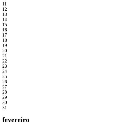
11
12
13
14
15
16
17
18
19
20
21
22
23
24
25
26
27
28
29
30
31
fevereiro