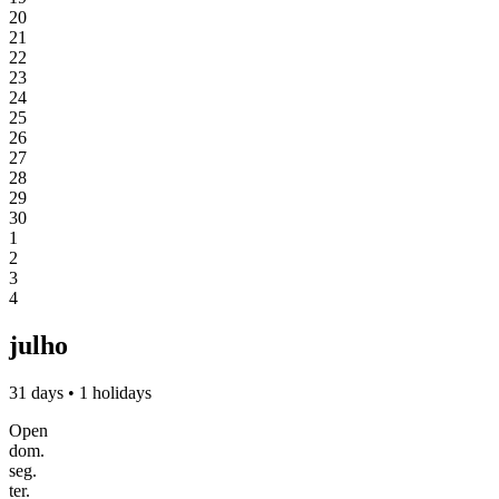
20
21
22
23
24
25
26
27
28
29
30
1
2
3
4
julho
31 days • 1 holidays
Open
dom.
seg.
ter.