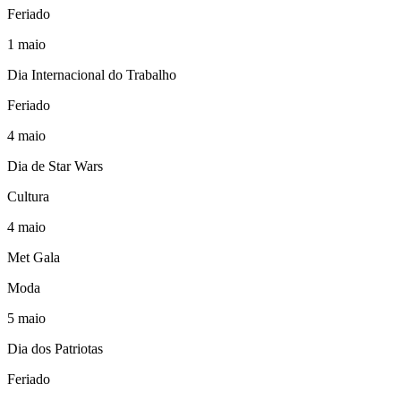
Feriado
1
maio
Dia Internacional do Trabalho
Feriado
4
maio
Dia de Star Wars
Cultura
4
maio
Met Gala
Moda
5
maio
Dia dos Patriotas
Feriado