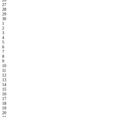
27
28
29
30
1
2
3
4
5
6
7
8
9
10
11
12
13
14
15
16
17
18
19
20