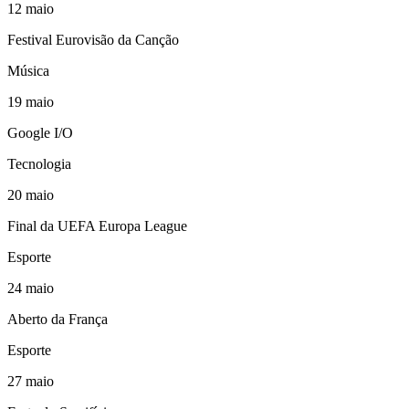
12
maio
Festival Eurovisão da Canção
Música
19
maio
Google I/O
Tecnologia
20
maio
Final da UEFA Europa League
Esporte
24
maio
Aberto da França
Esporte
27
maio