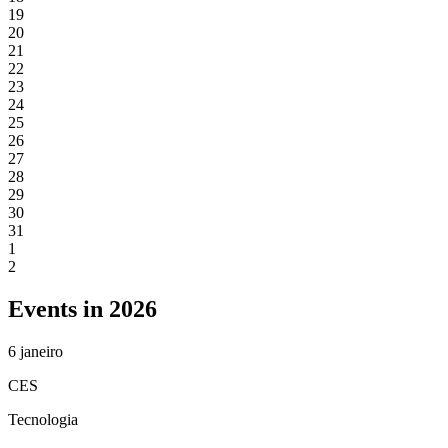
19
20
21
22
23
24
25
26
27
28
29
30
31
1
2
Events in 2026
6
janeiro
CES
Tecnologia