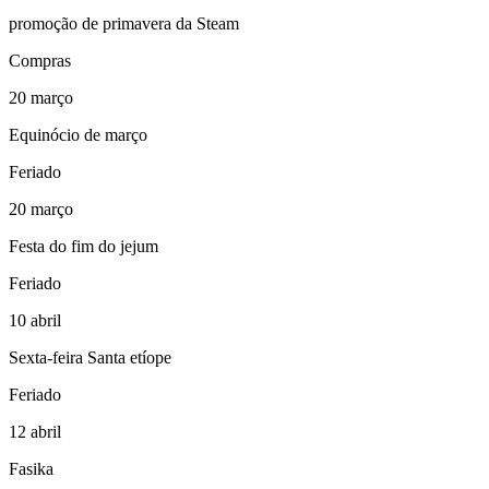
promoção de primavera da Steam
Compras
20
março
Equinócio de março
Feriado
20
março
Festa do fim do jejum
Feriado
10
abril
Sexta-feira Santa etíope
Feriado
12
abril
Fasika