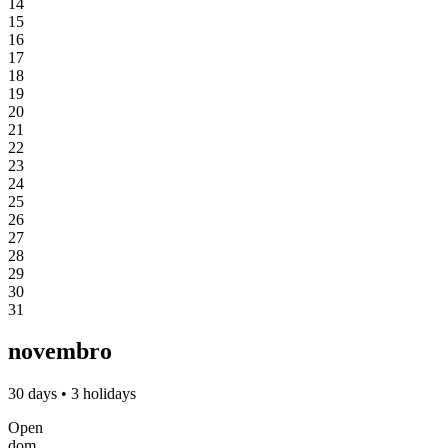
14
15
16
17
18
19
20
21
22
23
24
25
26
27
28
29
30
31
novembro
30 days • 3 holidays
Open
dom.