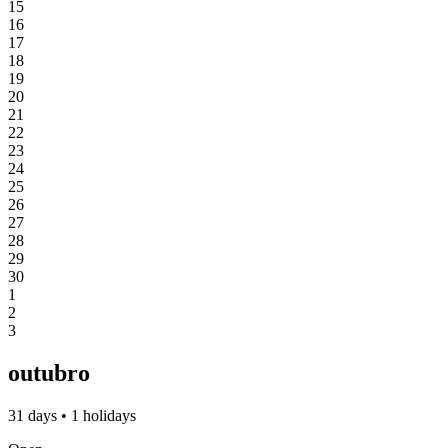
15
16
17
18
19
20
21
22
23
24
25
26
27
28
29
30
1
2
3
outubro
31 days • 1 holidays