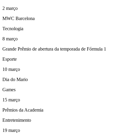
2
março
MWC Barcelona
Tecnologia
8
março
Grande Prêmio de abertura da temporada de Fórmula 1
Esporte
10
março
Dia do Mario
Games
15
março
Prêmios da Academia
Entretenimento
19
março