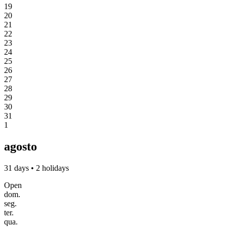
19
20
21
22
23
24
25
26
27
28
29
30
31
1
agosto
31 days • 2 holidays
Open
dom.
seg.
ter.
qua.