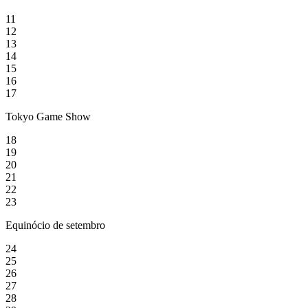
11
12
13
14
15
16
17
Tokyo Game Show
18
19
20
21
22
23
Equinócio de setembro
24
25
26
27
28