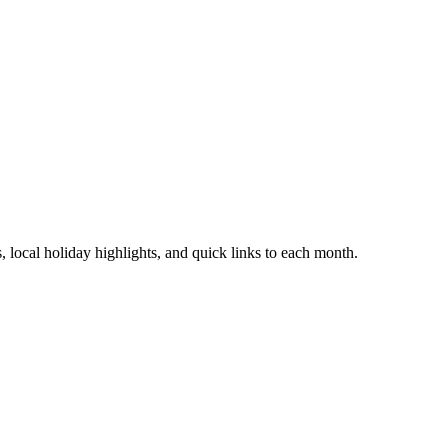
 local holiday highlights, and quick links to each month.