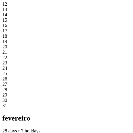
12
13
14
15
16
17
18
19
20
21
22
23
24
25
26
27
28
29
30
31
fevereiro
28 days • 7 holidays