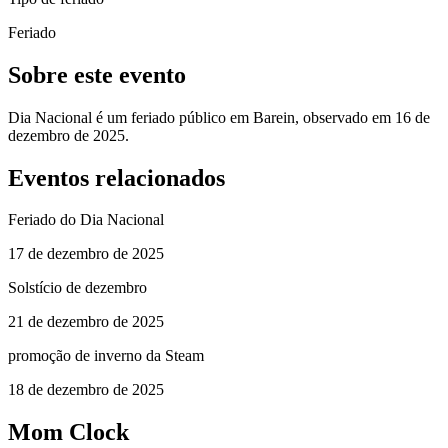
Feriado
Sobre este evento
Dia Nacional é um feriado público em Barein, observado em 16 de
dezembro de 2025.
Eventos relacionados
Feriado do Dia Nacional
17 de dezembro de 2025
Solstício de dezembro
21 de dezembro de 2025
promoção de inverno da Steam
18 de dezembro de 2025
Mom Clock