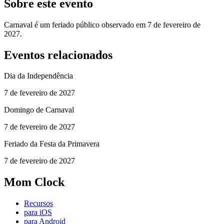
Sobre este evento
Carnaval é um feriado público observado em 7 de fevereiro de
2027.
Eventos relacionados
Dia da Independência
7 de fevereiro de 2027
Domingo de Carnaval
7 de fevereiro de 2027
Feriado da Festa da Primavera
7 de fevereiro de 2027
Mom Clock
Recursos
para iOS
para Android