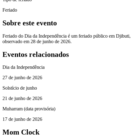
Feriado
Sobre este evento
Feriado do Dia da Independência é um feriado público em Djibuti,
observado em 28 de junho de 2026.
Eventos relacionados
Dia da Independência
27 de junho de 2026
Solstício de junho
21 de junho de 2026
Muharram (data provisória)
17 de junho de 2026
Mom Clock