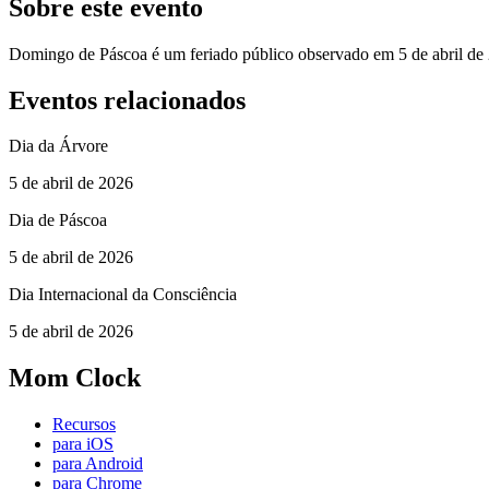
Sobre este evento
Domingo de Páscoa é um feriado público observado em 5 de abril de
Eventos relacionados
Dia da Árvore
5 de abril de 2026
Dia de Páscoa
5 de abril de 2026
Dia Internacional da Consciência
5 de abril de 2026
Mom Clock
Recursos
para iOS
para Android
para Chrome