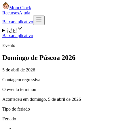
Mom Clock
Recursos
Ajuda
Baixar aplicativo
🇧🇷
Baixar aplicativo
Evento
Domingo de Páscoa 2026
5 de abril de 2026
Contagem regressiva
O evento terminou
Aconteceu em domingo, 5 de abril de 2026
Tipo de feriado
Feriado