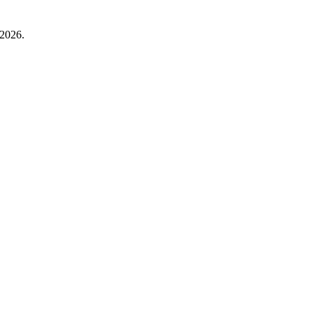
 2026.