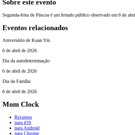
Sobre este evento
Segunda-feira de Páscoa é um feriado público observado em 6 de abri
Eventos relacionados
Aniversário de Kuan Yin
6 de abril de 2026
Dia da autodeterminação
6 de abril de 2026
Dia da Família
6 de abril de 2026
Mom Clock
Recursos
para iOS
para Android
para Chrome