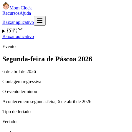
Mom Clock
Recursos
Ajuda
Baixar aplicativo
🇧🇷
Baixar aplicativo
Evento
Segunda-feira de Páscoa 2026
6 de abril de 2026
Contagem regressiva
O evento terminou
Aconteceu em segunda-feira, 6 de abril de 2026
Tipo de feriado
Feriado