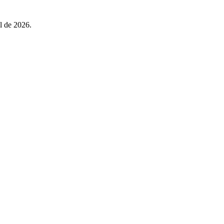
l de 2026.