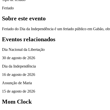
Feriado
Sobre este evento
Feriado do Dia da Independência é um feriado público em Gabão, ob
Eventos relacionados
Dia Nacional da Libertação
30 de agosto de 2026
Dia da Independência
16 de agosto de 2026
Assunção de Maria
15 de agosto de 2026
Mom Clock