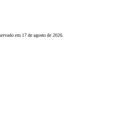
servado em 17 de agosto de 2026.