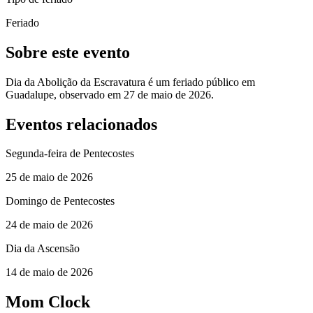
Feriado
Sobre este evento
Dia da Abolição da Escravatura é um feriado público em
Guadalupe, observado em 27 de maio de 2026.
Eventos relacionados
Segunda-feira de Pentecostes
25 de maio de 2026
Domingo de Pentecostes
24 de maio de 2026
Dia da Ascensão
14 de maio de 2026
Mom Clock