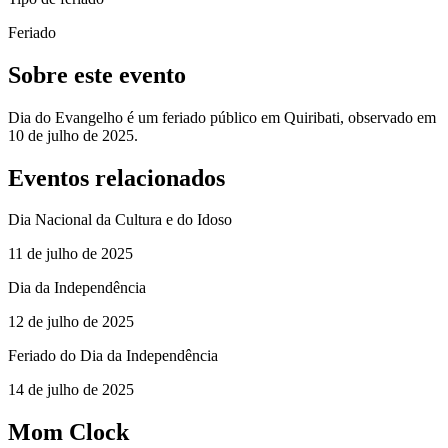
Feriado
Sobre este evento
Dia do Evangelho é um feriado público em Quiribati, observado em
10 de julho de 2025.
Eventos relacionados
Dia Nacional da Cultura e do Idoso
11 de julho de 2025
Dia da Independência
12 de julho de 2025
Feriado do Dia da Independência
14 de julho de 2025
Mom Clock