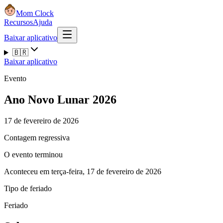
Mom Clock
Recursos
Ajuda
Baixar aplicativo
🇧🇷
Baixar aplicativo
Evento
Ano Novo Lunar 2026
17 de fevereiro de 2026
Contagem regressiva
O evento terminou
Aconteceu em terça-feira, 17 de fevereiro de 2026
Tipo de feriado
Feriado