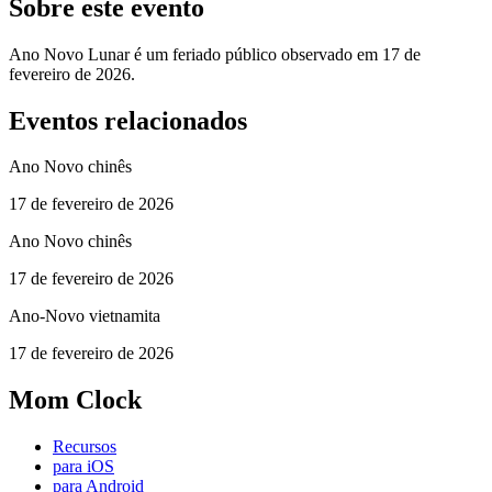
Sobre este evento
Ano Novo Lunar é um feriado público observado em 17 de
fevereiro de 2026.
Eventos relacionados
Ano Novo chinês
17 de fevereiro de 2026
Ano Novo chinês
17 de fevereiro de 2026
Ano-Novo vietnamita
17 de fevereiro de 2026
Mom Clock
Recursos
para iOS
para Android