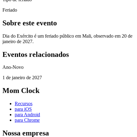
Feriado
Sobre este evento
Dia do Exército é um feriado público em Mali, observado em 20 de
janeiro de 2027.
Eventos relacionados
Ano-Novo
1 de janeiro de 2027
Mom Clock
Recursos
para iOS
para Android
para Chrome
Nossa empresa