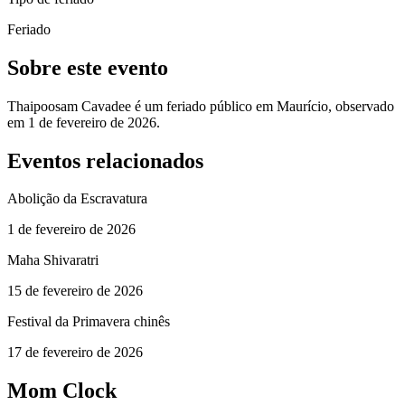
Feriado
Sobre este evento
Thaipoosam Cavadee é um feriado público em Maurício, observado
em 1 de fevereiro de 2026.
Eventos relacionados
Abolição da Escravatura
1 de fevereiro de 2026
Maha Shivaratri
15 de fevereiro de 2026
Festival da Primavera chinês
17 de fevereiro de 2026
Mom Clock