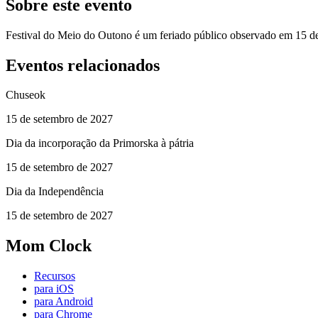
Sobre este evento
Festival do Meio do Outono é um feriado público observado em 15 d
Eventos relacionados
Chuseok
15 de setembro de 2027
Dia da incorporação da Primorska à pátria
15 de setembro de 2027
Dia da Independência
15 de setembro de 2027
Mom Clock
Recursos
para iOS
para Android
para Chrome