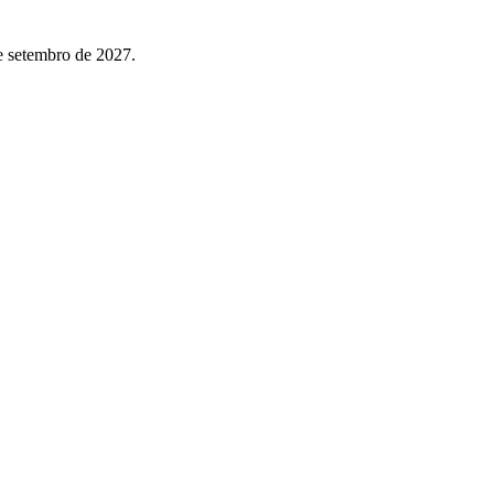
e setembro de 2027.