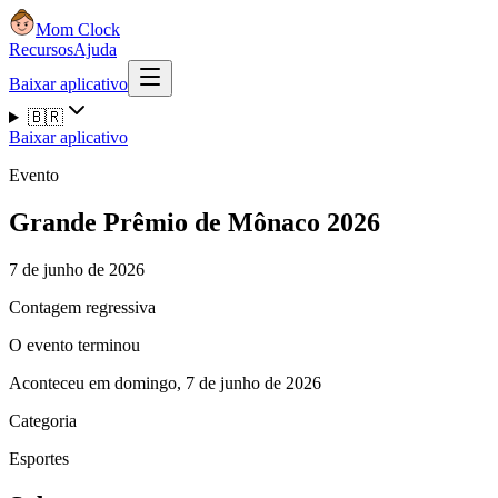
Mom Clock
Recursos
Ajuda
Baixar aplicativo
🇧🇷
Baixar aplicativo
Evento
Grande Prêmio de Mônaco 2026
7 de junho de 2026
Contagem regressiva
O evento terminou
Aconteceu em domingo, 7 de junho de 2026
Categoria
Esportes