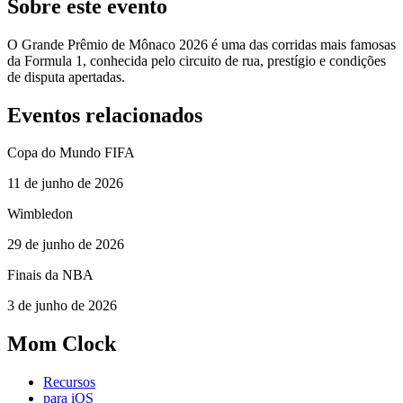
Sobre este evento
O Grande Prêmio de Mônaco 2026 é uma das corridas mais famosas
da Formula 1, conhecida pelo circuito de rua, prestígio e condições
de disputa apertadas.
Eventos relacionados
Copa do Mundo FIFA
11 de junho de 2026
Wimbledon
29 de junho de 2026
Finais da NBA
3 de junho de 2026
Mom Clock
Recursos
para iOS