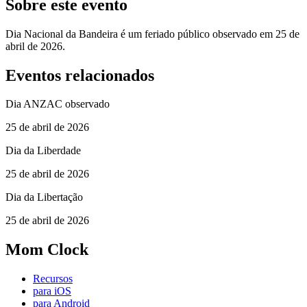
Sobre este evento
Dia Nacional da Bandeira é um feriado público observado em 25 de
abril de 2026.
Eventos relacionados
Dia ANZAC observado
25 de abril de 2026
Dia da Liberdade
25 de abril de 2026
Dia da Libertação
25 de abril de 2026
Mom Clock
Recursos
para iOS
para Android