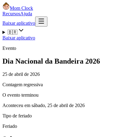
Mom Clock
Recursos
Ajuda
Baixar aplicativo
🇧🇷
Baixar aplicativo
Evento
Dia Nacional da Bandeira 2026
25 de abril de 2026
Contagem regressiva
O evento terminou
Aconteceu em sábado, 25 de abril de 2026
Tipo de feriado
Feriado