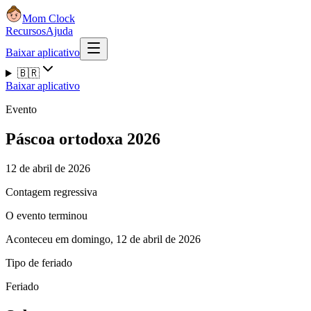
Mom Clock
Recursos
Ajuda
Baixar aplicativo
🇧🇷
Baixar aplicativo
Evento
Páscoa ortodoxa 2026
12 de abril de 2026
Contagem regressiva
O evento terminou
Aconteceu em domingo, 12 de abril de 2026
Tipo de feriado
Feriado