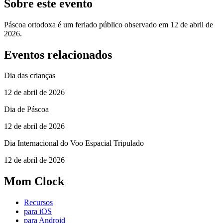
Sobre este evento
Páscoa ortodoxa é um feriado público observado em 12 de abril de
2026.
Eventos relacionados
Dia das crianças
12 de abril de 2026
Dia de Páscoa
12 de abril de 2026
Dia Internacional do Voo Espacial Tripulado
12 de abril de 2026
Mom Clock
Recursos
para iOS
para Android