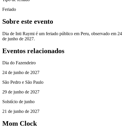
Feriado
Sobre este evento
Dia de Inti Raymi é um feriado público em Peru, observado em 24
de junho de 2027.
Eventos relacionados
Dia do Fazendeiro
24 de junho de 2027
São Pedro e São Paulo
29 de junho de 2027
Solstício de junho
21 de junho de 2027
Mom Clock