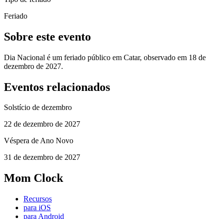
Feriado
Sobre este evento
Dia Nacional é um feriado público em Catar, observado em 18 de
dezembro de 2027.
Eventos relacionados
Solstício de dezembro
22 de dezembro de 2027
Véspera de Ano Novo
31 de dezembro de 2027
Mom Clock
Recursos
para iOS
para Android