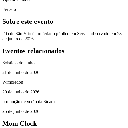
Feriado
Sobre este evento
Dia de São Vito é um feriado público em Sérvia, observado em 28
de junho de 2026.
Eventos relacionados
Solstício de junho
21 de junho de 2026
Wimbledon
29 de junho de 2026
promoção de verão da Steam
25 de junho de 2026
Mom Clock