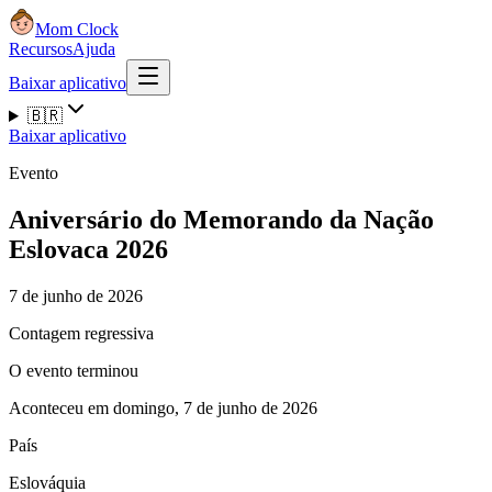
Mom Clock
Recursos
Ajuda
Baixar aplicativo
🇧🇷
Baixar aplicativo
Evento
Aniversário do Memorando da Nação
Eslovaca 2026
7 de junho de 2026
Contagem regressiva
O evento terminou
Aconteceu em domingo, 7 de junho de 2026
País
Eslováquia