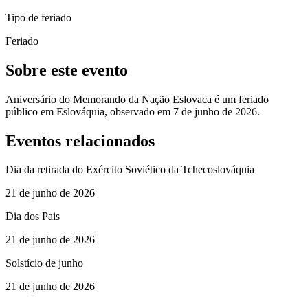
Tipo de feriado
Feriado
Sobre este evento
Aniversário do Memorando da Nação Eslovaca é um feriado
público em Eslováquia, observado em 7 de junho de 2026.
Eventos relacionados
Dia da retirada do Exército Soviético da Tchecoslováquia
21 de junho de 2026
Dia dos Pais
21 de junho de 2026
Solstício de junho
21 de junho de 2026