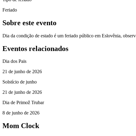
Feriado
Sobre este evento
Dia da condição de estado é um feriado público em Eslovênia, obser
Eventos relacionados
Dia dos Pais
21 de junho de 2026
Solstício de junho
21 de junho de 2026
Dia de Primož Trubar
8 de junho de 2026
Mom Clock