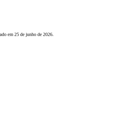
vado em 25 de junho de 2026.