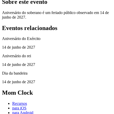
Sobre este evento
Aniversário do soberano é um feriado público observado em 14 de
junho de 2027.
Eventos relacionados
Aniversário do Exército
14 de junho de 2027
Aniversário do rei
14 de junho de 2027
Dia da bandeira
14 de junho de 2027
Mom Clock
Recursos
para iOS
para Android