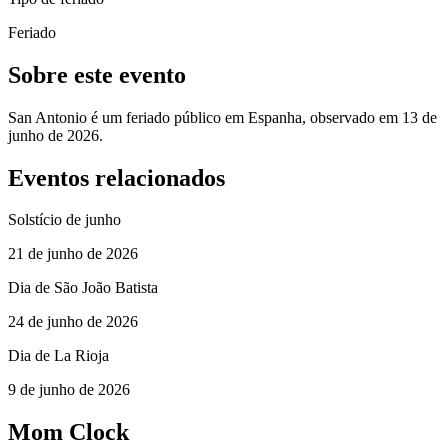
Feriado
Sobre este evento
San Antonio é um feriado público em Espanha, observado em 13 de
junho de 2026.
Eventos relacionados
Solstício de junho
21 de junho de 2026
Dia de São João Batista
24 de junho de 2026
Dia de La Rioja
9 de junho de 2026
Mom Clock