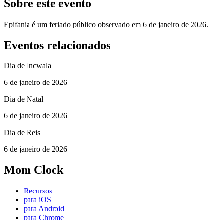
Sobre este evento
Epifania é um feriado público observado em 6 de janeiro de 2026.
Eventos relacionados
Dia de Incwala
6 de janeiro de 2026
Dia de Natal
6 de janeiro de 2026
Dia de Reis
6 de janeiro de 2026
Mom Clock
Recursos
para iOS
para Android
para Chrome