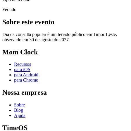
Feriado
Sobre este evento
Dia da consulta popular é um feriado público em Timor-Leste,
observado em 30 de agosto de 2027.
Mom Clock
Recursos
para iOS
para Android
para Chrome
Nossa empresa
Sobre
Blog
Ajuda
TimeOS