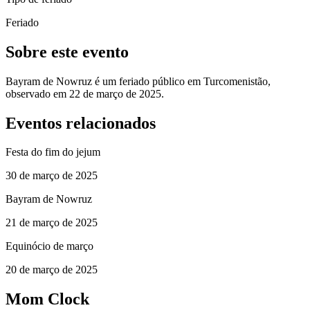
Feriado
Sobre este evento
Bayram de Nowruz é um feriado público em Turcomenistão,
observado em 22 de março de 2025.
Eventos relacionados
Festa do fim do jejum
30 de março de 2025
Bayram de Nowruz
21 de março de 2025
Equinócio de março
20 de março de 2025
Mom Clock