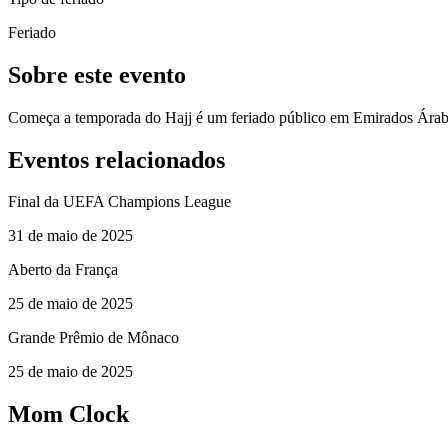
Feriado
Sobre este evento
Começa a temporada do Hajj é um feriado público em Emirados Árab
Eventos relacionados
Final da UEFA Champions League
31 de maio de 2025
Aberto da França
25 de maio de 2025
Grande Prêmio de Mônaco
25 de maio de 2025
Mom Clock