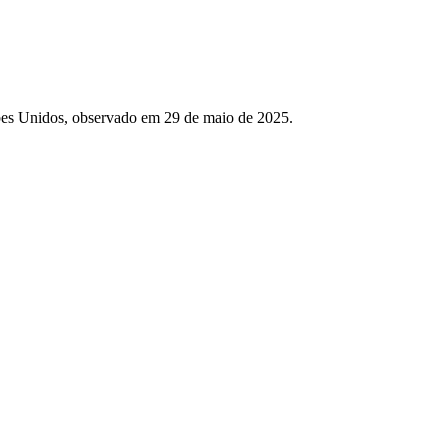
es Unidos, observado em 29 de maio de 2025.