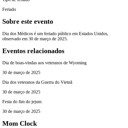
Feriado
Sobre este evento
Dia dos Médicos é um feriado público em Estados Unidos,
observado em 30 de março de 2025.
Eventos relacionados
Dia de boas-vindas aos veteranos de Wyoming
30 de março de 2025
Dia dos veteranos da Guerra do Vietnã
30 de março de 2025
Festa do fim do jejum
30 de março de 2025
Mom Clock