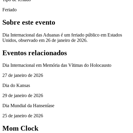
Feriado
Sobre este evento
Dia Internacional das Aduanas é um feriado público em Estados
Unidos, observado em 26 de janeiro de 2026.
Eventos relacionados
Dia Internacional em Memória das Vítimas do Holocausto
27 de janeiro de 2026
Dia do Kansas
29 de janeiro de 2026
Dia Mundial da Hanseníase
25 de janeiro de 2026
Mom Clock