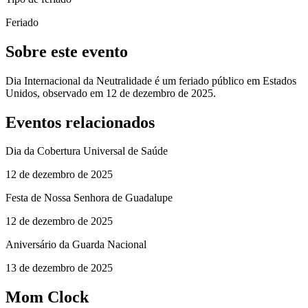
Feriado
Sobre este evento
Dia Internacional da Neutralidade é um feriado público em Estados
Unidos, observado em 12 de dezembro de 2025.
Eventos relacionados
Dia da Cobertura Universal de Saúde
12 de dezembro de 2025
Festa de Nossa Senhora de Guadalupe
12 de dezembro de 2025
Aniversário da Guarda Nacional
13 de dezembro de 2025
Mom Clock