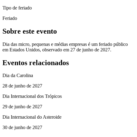
Tipo de feriado
Feriado
Sobre este evento
Dia das micro, pequenas e médias empresas é um feriado público
em Estados Unidos, observado em 27 de junho de 2027.
Eventos relacionados
Dia da Carolina
28 de junho de 2027
Dia Internacional dos Trópicos
29 de junho de 2027
Dia Internacional do Asteroide
30 de junho de 2027