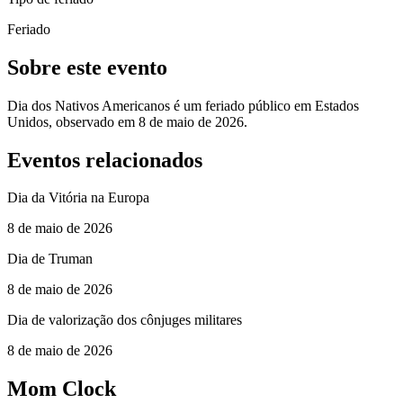
Feriado
Sobre este evento
Dia dos Nativos Americanos é um feriado público em Estados
Unidos, observado em 8 de maio de 2026.
Eventos relacionados
Dia da Vitória na Europa
8 de maio de 2026
Dia de Truman
8 de maio de 2026
Dia de valorização dos cônjuges militares
8 de maio de 2026
Mom Clock