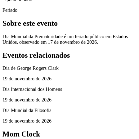
Feriado
Sobre este evento
Dia Mundial da Prematuridade é um feriado público em Estados
Unidos, observado em 17 de novembro de 2026.
Eventos relacionados
Dia de George Rogers Clark
19 de novembro de 2026
Dia Internacional dos Homens
19 de novembro de 2026
Dia Mundial da Filosofia
19 de novembro de 2026
Mom Clock