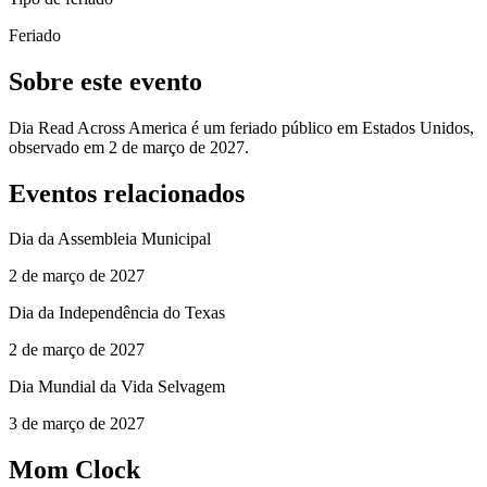
Feriado
Sobre este evento
Dia Read Across America é um feriado público em Estados Unidos,
observado em 2 de março de 2027.
Eventos relacionados
Dia da Assembleia Municipal
2 de março de 2027
Dia da Independência do Texas
2 de março de 2027
Dia Mundial da Vida Selvagem
3 de março de 2027
Mom Clock