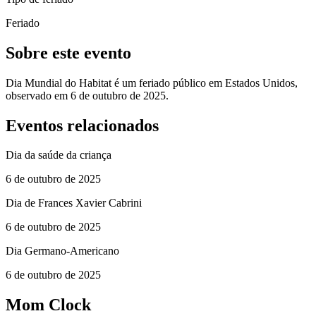
Feriado
Sobre este evento
Dia Mundial do Habitat é um feriado público em Estados Unidos,
observado em 6 de outubro de 2025.
Eventos relacionados
Dia da saúde da criança
6 de outubro de 2025
Dia de Frances Xavier Cabrini
6 de outubro de 2025
Dia Germano-Americano
6 de outubro de 2025
Mom Clock