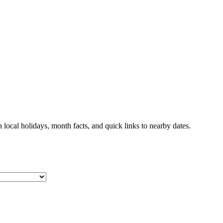
local holidays, month facts, and quick links to nearby dates.