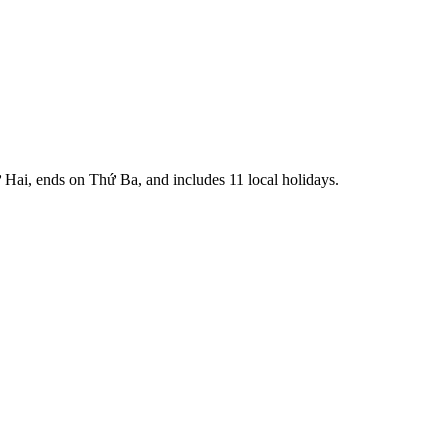
Hai, ends on Thứ Ba, and includes 11 local holidays.