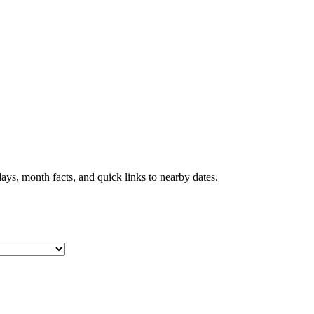
ays, month facts, and quick links to nearby dates.