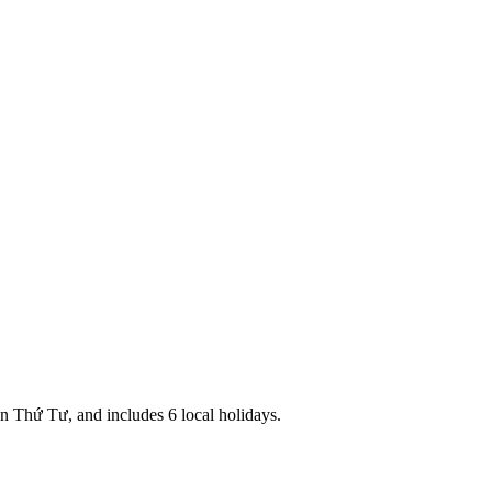
 Thứ Tư, and includes 6 local holidays.