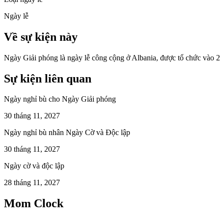
Ngày lễ
Về sự kiện này
Ngày Giải phóng là ngày lễ công cộng ở Albania, được tổ chức vào 2
Sự kiện liên quan
Ngày nghỉ bù cho Ngày Giải phóng
30 tháng 11, 2027
Ngày nghỉ bù nhân Ngày Cờ và Độc lập
30 tháng 11, 2027
Ngày cờ và độc lập
28 tháng 11, 2027
Mom Clock