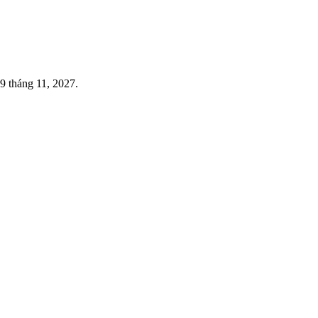
9 tháng 11, 2027.