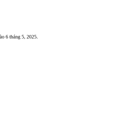
ào 6 tháng 5, 2025.