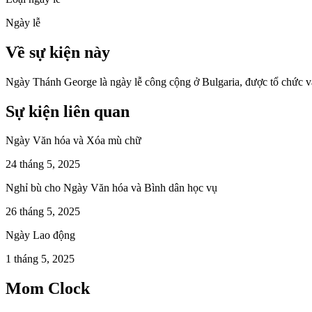
Ngày lễ
Về sự kiện này
Ngày Thánh George là ngày lễ công cộng ở Bulgaria, được tổ chức v
Sự kiện liên quan
Ngày Văn hóa và Xóa mù chữ
24 tháng 5, 2025
Nghỉ bù cho Ngày Văn hóa và Bình dân học vụ
26 tháng 5, 2025
Ngày Lao động
1 tháng 5, 2025
Mom Clock