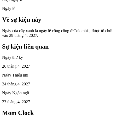
Ngày lễ
Về sự kiện này
Ngày của cây xanh là ngày lễ công cộng ở Colombia, được tổ chức
vào 29 tháng 4, 2027.
Sự kiện liên quan
Ngày thư ký
26 tháng 4, 2027
Ngày Thiếu nhi
24 tháng 4, 2027
Ngày Ngôn ngữ
23 tháng 4, 2027
Mom Clock