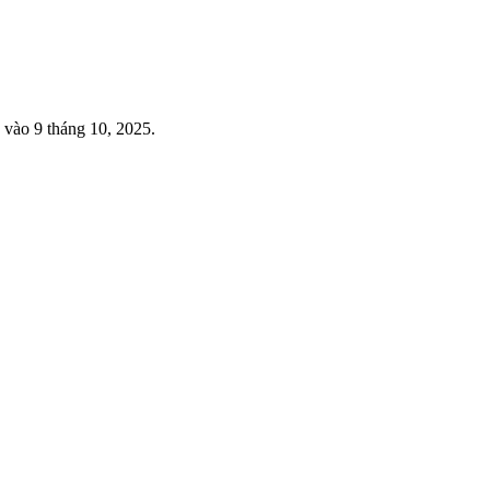
 vào 9 tháng 10, 2025.