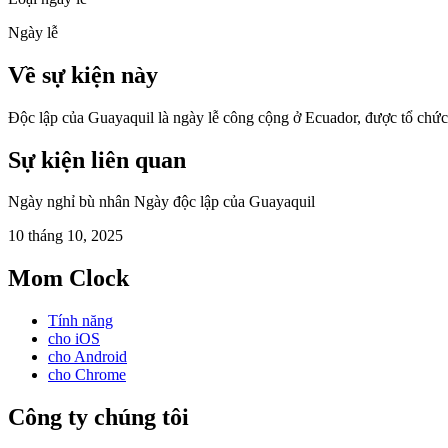
Ngày lễ
Về sự kiện này
Độc lập của Guayaquil là ngày lễ công cộng ở Ecuador, được tổ chức
Sự kiện liên quan
Ngày nghỉ bù nhân Ngày độc lập của Guayaquil
10 tháng 10, 2025
Mom Clock
Tính năng
cho iOS
cho Android
cho Chrome
Công ty chúng tôi