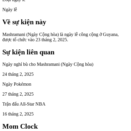
Ngày lễ
Về sự kiện này
Mashramani (Ngày Cộng hòa) là ngày lễ công cộng ở Guyana,
được tổ chức vào 23 tháng 2, 2025.
Sự kiện liên quan
Ngày nghỉ bù cho Mashramani (Ngày Cộng hòa)
24 tháng 2, 2025
Ngày Pokémon
27 tháng 2, 2025
Trận đấu All-Star NBA
16 tháng 2, 2025
Mom Clock