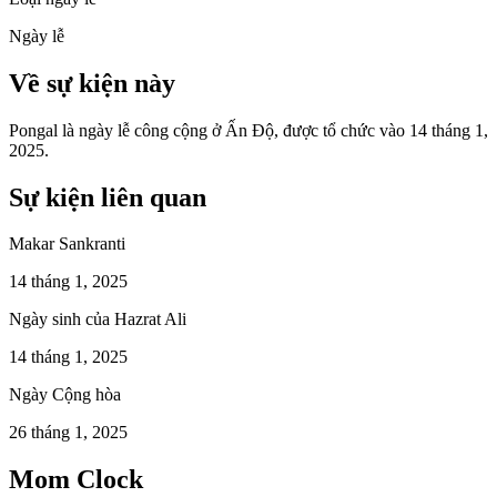
Ngày lễ
Về sự kiện này
Pongal là ngày lễ công cộng ở Ấn Độ, được tổ chức vào 14 tháng 1,
2025.
Sự kiện liên quan
Makar Sankranti
14 tháng 1, 2025
Ngày sinh của Hazrat Ali
14 tháng 1, 2025
Ngày Cộng hòa
26 tháng 1, 2025
Mom Clock